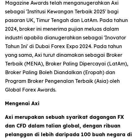
Magazine Awards telah menganugerahkan Axi
sebagai 'Institusi Kewangan Terbaik 2025' bagi
pasaran UK, Timur Tengah dan LatAm. Pada tahun
2024, broker ini menerima pujian meluas dalam
industri apabila dianugerahkan sebagai 'Inovator
Tahun Ini' di Dubai Forex Expo 2024. Pada tahun
yang sama, Axi turut dinamakan sebagai Broker
Terbaik (MENA), Broker Paling Dipercayai (LatAm),
Broker Paling Boleh Diandalkan (Eropah) dan
Program Broker Pengenalan Terbaik (Asia) oleh
Global Forex Awards.
Mengenai Axi
Axi merupakan sebuah syarikat dagangan FX
dan CFD dalam talian global, dengan ribuan
pelanggan di lebih daripada 100 buah negara di