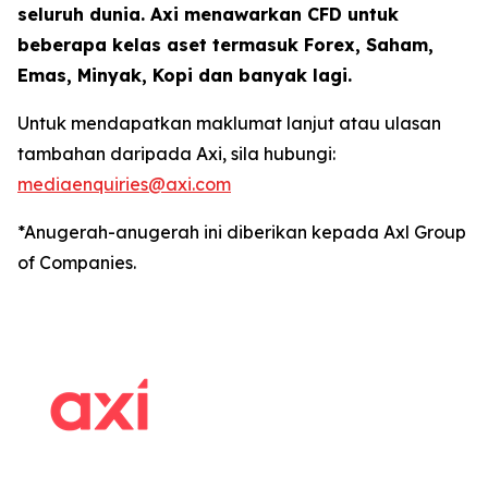
seluruh dunia. Axi menawarkan CFD untuk
beberapa kelas aset termasuk Forex, Saham,
Emas, Minyak, Kopi dan banyak lagi.
Untuk mendapatkan maklumat lanjut atau ulasan
tambahan daripada Axi, sila hubungi:
mediaenquiries@axi.com
*Anugerah-anugerah ini diberikan kepada Axl Group
of Companies.