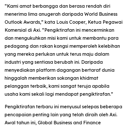
“
Kami amat berbangga dan berasa rendah diri
menerima lima anugerah daripada World Business
Outlook Awards,” kata Louis Cooper
,
Ketua Pegawai
Komersial di Axi.
“
Pengiktirafan ini mencerminkan
dan mengukuhkan misi kami untuk membantu para
pedagang dan rakan kongsi memperoleh kelebihan
yang mereka perlukan untuk terus maju dalam
industri yang sentiasa berubah ini. Daripada
menyediakan platform dagangan bertaraf dunia
hinggalah memberikan sokongan khidmat
pelanggan terbaik, kami sangat teruja apabila
usaha kami sekali lagi mendapat pengiktirafan.
”
Pengiktirafan terbaru ini menyusul selepas beberapa
pencapaian penting lain yang telah diraih oleh Axi.
Awal tahun ini, Global Business and Finance