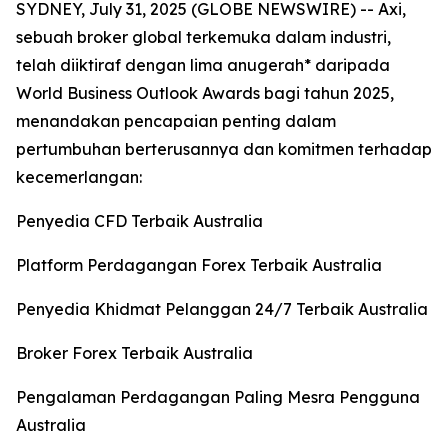
SYDNEY, July 31, 2025 (GLOBE NEWSWIRE) -- Axi,
sebuah broker global terkemuka dalam industri,
telah diiktiraf dengan lima anugerah* daripada
World Business Outlook Awards bagi tahun 2025,
menandakan pencapaian penting dalam
pertumbuhan berterusannya dan komitmen terhadap
kecemerlangan:
Penyedia CFD Terbaik Australia
Platform Perdagangan Forex Terbaik Australia
Penyedia Khidmat Pelanggan 24/7 Terbaik Australia
Broker Forex Terbaik Australia
Pengalaman Perdagangan Paling Mesra Pengguna
Australia