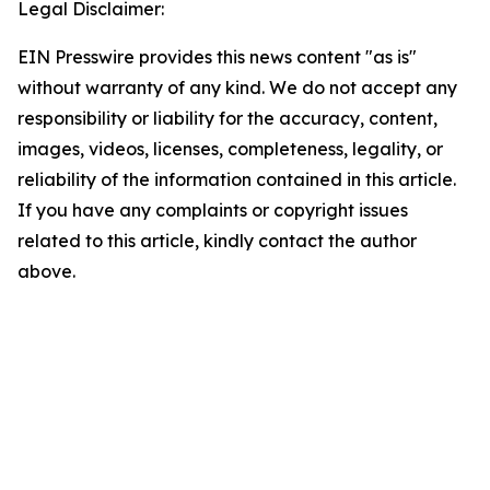
Legal Disclaimer:
EIN Presswire provides this news content "as is"
without warranty of any kind. We do not accept any
responsibility or liability for the accuracy, content,
images, videos, licenses, completeness, legality, or
reliability of the information contained in this article.
If you have any complaints or copyright issues
related to this article, kindly contact the author
above.