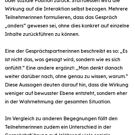
oder soziale Position zurück. Stattdessen wird die
Wirkung auf die Interaktion selbst bezogen. Mehrere
Teilnehmerinnen formulieren, dass das Gespräch
„anders“ gewesen sei, ohne dies konkret auf einzelne
Inhalte zurückführen zu können.
Eine der Gesprächspartnerinnen beschreibt es so: „Es
ist nicht das, was gesagt wird, sondern wie es sich
anfühlt.“ Eine andere ergänzt: „Man denkt danach
weiter darüber nach, ohne genau zu wissen, warum.“
Diese Aussagen deuten darauf hin, dass die Wirkung
weniger auf bewusster Ebene entsteht, sondern eher
in der Wahrnehmung der gesamten Situation.
Im Vergleich zu anderen Begegnungen fällt den
Teilnehmerinnen zudem ein Unterschied in der