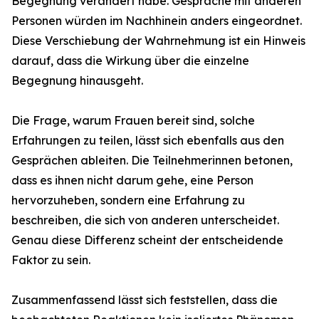
Begegnung verändert habe. Gespräche mit anderen
Personen würden im Nachhinein anders eingeordnet.
Diese Verschiebung der Wahrnehmung ist ein Hinweis
darauf, dass die Wirkung über die einzelne
Begegnung hinausgeht.
Die Frage, warum Frauen bereit sind, solche
Erfahrungen zu teilen, lässt sich ebenfalls aus den
Gesprächen ableiten. Die Teilnehmerinnen betonen,
dass es ihnen nicht darum gehe, eine Person
hervorzuheben, sondern eine Erfahrung zu
beschreiben, die sich von anderen unterscheidet.
Genau diese Differenz scheint der entscheidende
Faktor zu sein.
Zusammenfassend lässt sich feststellen, dass die