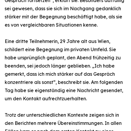
Gespräch fortsetzen“, erklärt sie. Besonders auffällig
sei gewesen, dass sie sich im Nachgang gedanklich
stärker mit der Begegnung beschäftigt habe, als sie
es von vergleichbaren Situationen kenne.
Eine dritte Teilnehmerin, 29 Jahre alt aus Wien,
schildert eine Begegnung im privaten Umfeld. Sie
habe ursprünglich geplant, den Abend frühzeitig zu
beenden, sei jedoch länger geblieben. „Ich habe
gemerkt, dass ich mich stärker auf das Gespräch
konzentriere als sonst“, beschreibt sie. Am folgenden
Tag habe sie eigenständig eine Nachricht gesendet,
um den Kontakt aufrechtzuerhalten.
Trotz der unterschiedlichen Kontexte zeigen sich in
den Berichten mehrere Übereinstimmungen. In allen