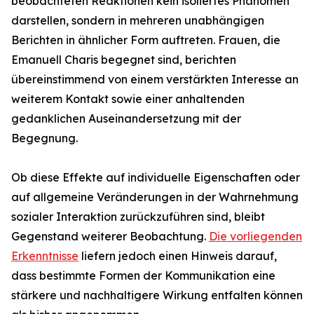
beobachteten Reaktionen kein isoliertes Phänomen
darstellen, sondern in mehreren unabhängigen
Berichten in ähnlicher Form auftreten. Frauen, die
Emanuell Charis begegnet sind, berichten
übereinstimmend von einem verstärkten Interesse an
weiterem Kontakt sowie einer anhaltenden
gedanklichen Auseinandersetzung mit der
Begegnung.
Ob diese Effekte auf individuelle Eigenschaften oder
auf allgemeine Veränderungen in der Wahrnehmung
sozialer Interaktion zurückzuführen sind, bleibt
Gegenstand weiterer Beobachtung.
Die vorliegenden
Erkenntnisse
liefern jedoch einen Hinweis darauf,
dass bestimmte Formen der Kommunikation eine
stärkere und nachhaltigere Wirkung entfalten können