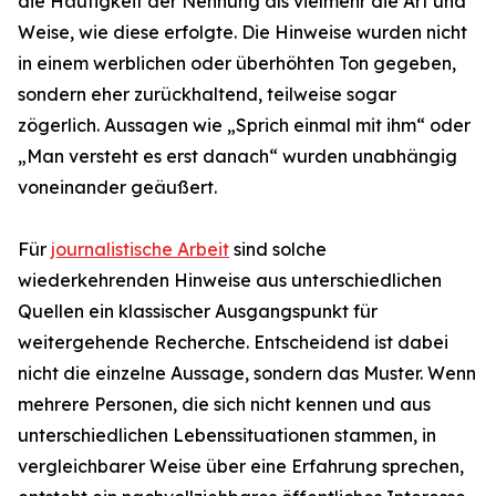
die Häufigkeit der Nennung als vielmehr die Art und
Weise, wie diese erfolgte. Die Hinweise wurden nicht
in einem werblichen oder überhöhten Ton gegeben,
sondern eher zurückhaltend, teilweise sogar
zögerlich. Aussagen wie „Sprich einmal mit ihm“ oder
„Man versteht es erst danach“ wurden unabhängig
voneinander geäußert.
Für
journalistische Arbeit
sind solche
wiederkehrenden Hinweise aus unterschiedlichen
Quellen ein klassischer Ausgangspunkt für
weitergehende Recherche. Entscheidend ist dabei
nicht die einzelne Aussage, sondern das Muster. Wenn
mehrere Personen, die sich nicht kennen und aus
unterschiedlichen Lebenssituationen stammen, in
vergleichbarer Weise über eine Erfahrung sprechen,