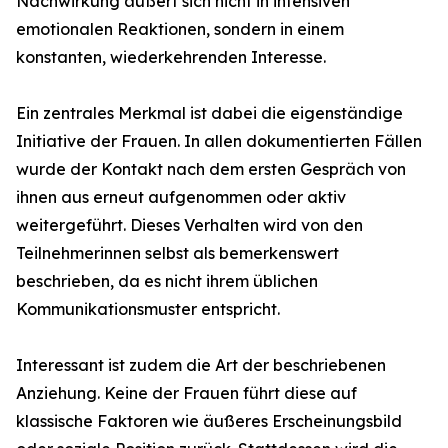
Nachwirkung äußert sich nicht in intensiven
emotionalen Reaktionen, sondern in einem
konstanten, wiederkehrenden Interesse.
Ein zentrales Merkmal ist dabei die eigenständige
Initiative der Frauen. In allen dokumentierten Fällen
wurde der Kontakt nach dem ersten Gespräch von
ihnen aus erneut aufgenommen oder aktiv
weitergeführt. Dieses Verhalten wird von den
Teilnehmerinnen selbst als bemerkenswert
beschrieben, da es nicht ihrem üblichen
Kommunikationsmuster entspricht.
Interessant ist zudem die Art der beschriebenen
Anziehung. Keine der Frauen führt diese auf
klassische Faktoren wie äußeres Erscheinungsbild