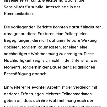
inszenierte Wirkung. Gleichzeitig wächst die
Sensibilität für subtile Unterschiede in der
Kommunikation.
Die vorliegenden Berichte könnten darauf hindeuten,
dass genau diese Faktoren eine Rolle spielen.
Begegnungen, die nicht auf unmittelbare Wirkung
abzielen, sondern Raum lassen, scheinen eine
nachhaltigere Wahrnehmung zu erzeugen. Diese
Nachhaltigkeit zeigt sich nicht in der Intensität des
Moments, sondern in der Dauer der gedanklichen
Beschäftigung danach.
Ein weiterer relevanter Aspekt ist der Vergleich mit
anderen Erfahrungen. Mehrere Teilnehmerinnen
geben an, dass sich ihre Wahrnehmung nach der