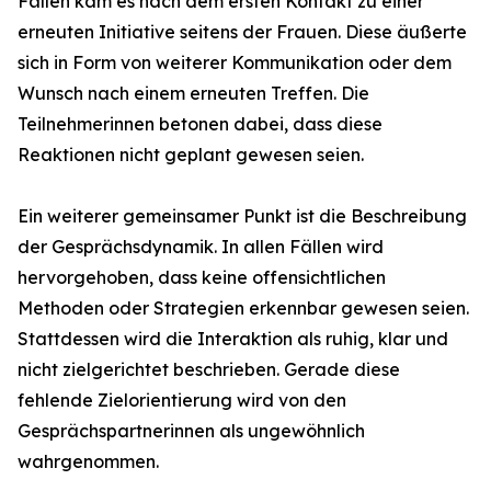
Fällen kam es nach dem ersten Kontakt zu einer
erneuten Initiative seitens der Frauen. Diese äußerte
sich in Form von weiterer Kommunikation oder dem
Wunsch nach einem erneuten Treffen. Die
Teilnehmerinnen betonen dabei, dass diese
Reaktionen nicht geplant gewesen seien.
Ein weiterer gemeinsamer Punkt ist die Beschreibung
der Gesprächsdynamik. In allen Fällen wird
hervorgehoben, dass keine offensichtlichen
Methoden oder Strategien erkennbar gewesen seien.
Stattdessen wird die Interaktion als ruhig, klar und
nicht zielgerichtet beschrieben. Gerade diese
fehlende Zielorientierung wird von den
Gesprächspartnerinnen als ungewöhnlich
wahrgenommen.