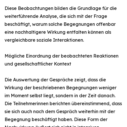
Diese Beobachtungen bilden die Grundlage für die
weiterführende Analyse, die sich mit der Frage
beschäftigt, warum solche Begegnungen offenbar
eine nachhaltigere Wirkung entfalten können als
vergleichbare soziale Interaktionen.
Mögliche Einordnung der beobachteten Reaktionen
und gesellschaftlicher Kontext
Die Auswertung der Gespräche zeigt, dass die
Wirkung der beschriebenen Begegnungen weniger
im Moment selbst liegt, sondern in der Zeit danach.
Die Teilnehmerinnen berichten übereinstimmend, dass
sie sich auch nach dem Gespräch weiterhin mit der
Begegnung beschäftigt haben. Diese Form der