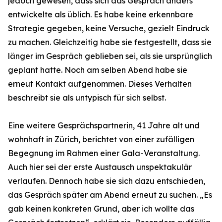
jedoch gewesen, dass sich das Gespräch anders
entwickelte als üblich. Es habe keine erkennbare
Strategie gegeben, keine Versuche, gezielt Eindruck
zu machen. Gleichzeitig habe sie festgestellt, dass sie
länger im Gespräch geblieben sei, als sie ursprünglich
geplant hatte. Noch am selben Abend habe sie
erneut Kontakt aufgenommen. Dieses Verhalten
beschreibt sie als untypisch für sich selbst.
Eine weitere Gesprächspartnerin, 41 Jahre alt und
wohnhaft in Zürich, berichtet von einer zufälligen
Begegnung im Rahmen einer Gala-Veranstaltung.
Auch hier sei der erste Austausch unspektakulär
verlaufen. Dennoch habe sie sich dazu entschieden,
das Gespräch später am Abend erneut zu suchen. „Es
gab keinen konkreten Grund, aber ich wollte das