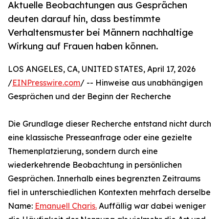
Aktuelle Beobachtungen aus Gesprächen
deuten darauf hin, dass bestimmte
Verhaltensmuster bei Männern nachhaltige
Wirkung auf Frauen haben können.
LOS ANGELES, CA, UNITED STATES, April 17, 2026
/
EINPresswire.com
/ -- Hinweise aus unabhängigen
Gesprächen und der Beginn der Recherche
Die Grundlage dieser Recherche entstand nicht durch
eine klassische Presseanfrage oder eine gezielte
Themenplatzierung, sondern durch eine
wiederkehrende Beobachtung in persönlichen
Gesprächen. Innerhalb eines begrenzten Zeitraums
fiel in unterschiedlichen Kontexten mehrfach derselbe
Name:
Emanuell Charis.
Auffällig war dabei weniger