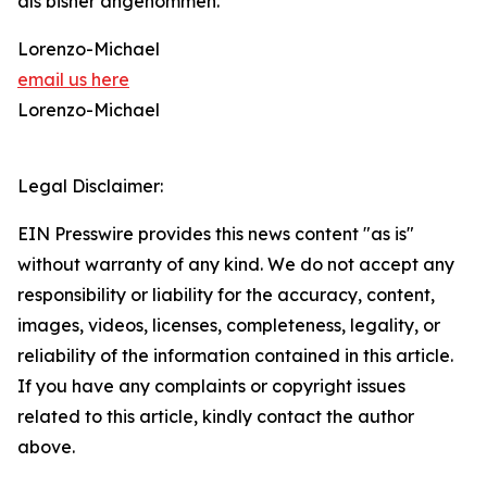
als bisher angenommen.
Lorenzo-Michael
email us here
Lorenzo-Michael
Legal Disclaimer:
EIN Presswire provides this news content "as is"
without warranty of any kind. We do not accept any
responsibility or liability for the accuracy, content,
images, videos, licenses, completeness, legality, or
reliability of the information contained in this article.
If you have any complaints or copyright issues
related to this article, kindly contact the author
above.