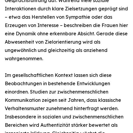
Gesprächsführung auf. Während viele soziale
Interaktionen durch klare Zielsetzungen geprägt sind
– etwa das Herstellen von Sympathie oder das
Erzeugen von Interesse – beschreiben die Frauen hier
eine Dynamik ohne erkennbare Absicht. Gerade diese
Abwesenheit von Zielorientierung wird als
ungewöhnlich und gleichzeitig als anziehend
wahrgenommen.
Im gesellschaftlichen Kontext lassen sich diese
Beobachtungen in bestehende Entwicklungen
einordnen. Studien zur zwischenmenschlichen
Kommunikation zeigen seit Jahren, dass klassische
Verhaltensmuster zunehmend hinterfragt werden.
Insbesondere in sozialen und zwischenmenschlichen
Bereichen wird Authentizität stärker bewertet als