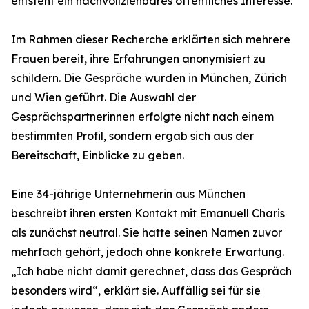
entsteht ein nachvollziehbares öffentliches Interesse.
Im Rahmen dieser Recherche erklärten sich mehrere
Frauen bereit, ihre Erfahrungen anonymisiert zu
schildern. Die Gespräche wurden in München, Zürich
und Wien geführt. Die Auswahl der
Gesprächspartnerinnen erfolgte nicht nach einem
bestimmten Profil, sondern ergab sich aus der
Bereitschaft, Einblicke zu geben.
Eine 34-jährige Unternehmerin aus München
beschreibt ihren ersten Kontakt mit Emanuell Charis
als zunächst neutral. Sie hatte seinen Namen zuvor
mehrfach gehört, jedoch ohne konkrete Erwartung.
„Ich habe nicht damit gerechnet, dass das Gespräch
besonders wird“, erklärt sie. Auffällig sei für sie